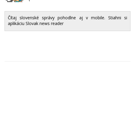
Čítaj slovenské správy pohodlne aj v mobile. Stiahni si
aplikáciu Slovak news reader