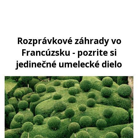
Rozprávkové záhrady vo
Francúzsku - pozrite si
jedinečné umelecké dielo