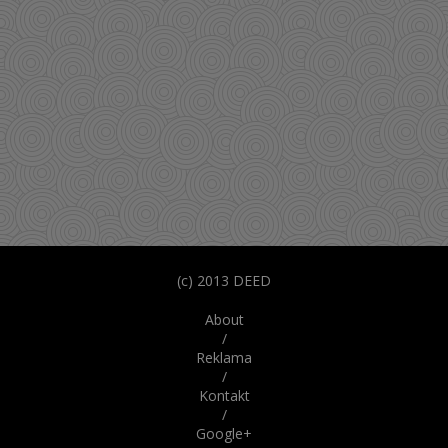
(c) 2013 DEED
About
/
Reklama
/
Kontakt
/
Google+