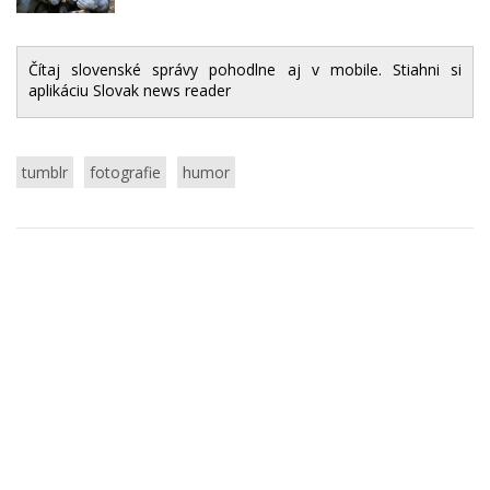
Čítaj slovenské správy pohodlne aj v mobile. Stiahni si
aplikáciu Slovak news reader
tumblr
fotografie
humor