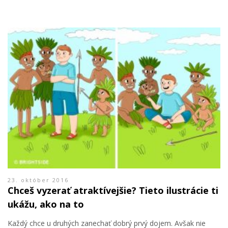
23. október 2016
Chceš vyzerať atraktívejšie? Tieto ilustrácie ti
ukážu, ako na to
Každý chce u druhých zanechať dobrý prvý dojem. Avšak nie