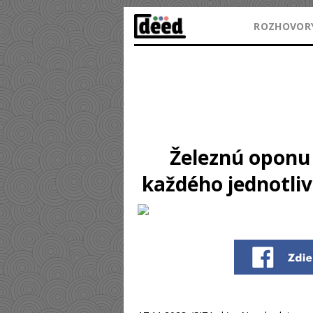
ROZHOVOR
Železnú oponu 
každého jednotliv