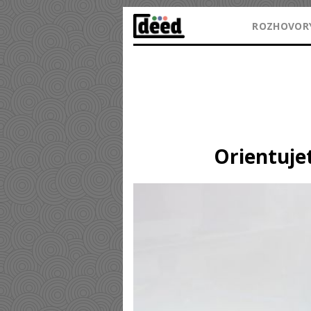
ROZHOVOR
Orientuje